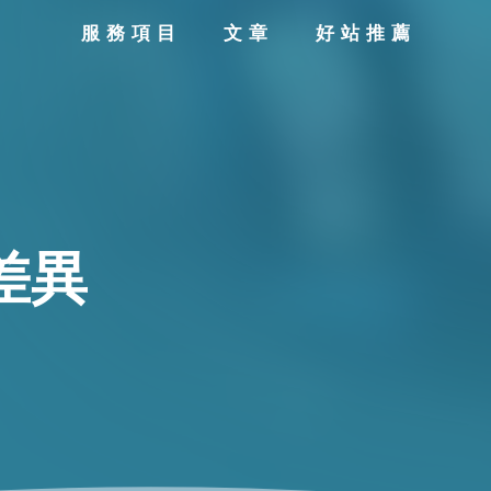
服務項目
文章
好站推薦
差異