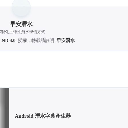
早安潛水
客製化且彈性潛水學習方式
-ND 4.0
授權，轉載請註明
早安潛水
Android 潛水字幕產生器