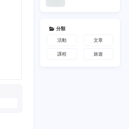
分類
活動
文章
課程
旅遊