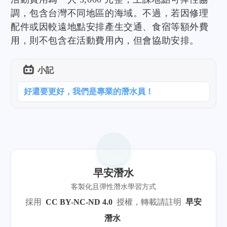
調，包含台灣不同地區的海域。不過，若因修理
配件或因較遠地點安排產生交通、食宿等額外費
用，則不包含在活動費用內，但會協助安排。
小記
好還要更好，我們是專業的潛水員！
早安潛水
客製化且彈性潛水學習方式
採用
CC BY-NC-ND 4.0
授權，轉載請註明
早安
潛水