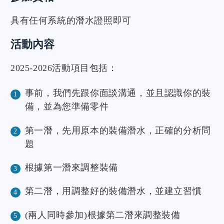
具有任何系統的潛水證照即可
活動內容
2025-2026活動項目包括：
事前，我們先跟你面談溝通，並且認識你的裝
備，並為您準備零件
第一潛，先用原本的裝備潛水，正確的分析問
題
根據第一潛來調整裝備
第二潛，用調整好的裝備潛水，並建立習慣
(兩人同時參加)根據第二潛來調整裝備