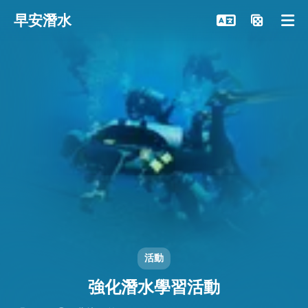
早安潛水
活動
強化潛水學習活動