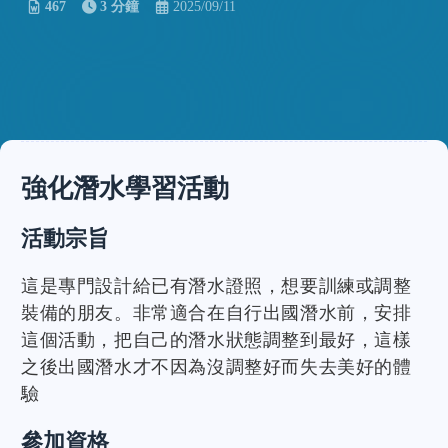
467
3 分鐘
2025/09/11
強化潛水學習活動
活動宗旨
這是專門設計給已有潛水證照，想要訓練或調整
裝備的朋友。非常適合在自行出國潛水前，安排
這個活動，把自己的潛水狀態調整到最好，這樣
之後出國潛水才不因為沒調整好而失去美好的體
驗
參加資格