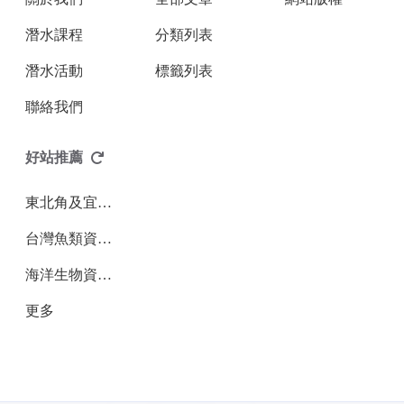
潛水課程
分類列表
潛水活動
標籤列表
聯絡我們
好站推薦
東北角及宜蘭海岸國家風景區管理處
台灣魚類資料庫
海洋生物資訊服務入口網 - BioViewer
更多